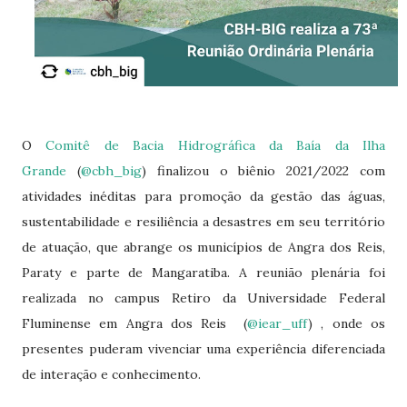
O
Comitê de Bacia Hidrográfica da Baía da Ilha
Grande
(
@cbh_big
) finalizou o biênio 2021/2022 com
atividades inéditas para promoção da gestão das águas,
sustentabilidade e resiliência a desastres em seu território
de atuação, que abrange os municípios de Angra dos Reis,
Paraty e parte de Mangaratiba. A reunião plenária foi
realizada no campus Retiro da Universidade Federal
Fluminense em Angra dos Reis (
@iear_uff
) , onde os
presentes puderam vivenciar uma experiência diferenciada
de interação e conhecimento.