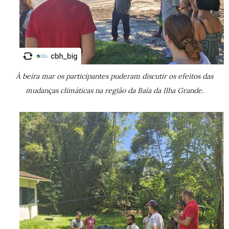
À beira mar os participantes puderam discutir os efeitos das
mudanças climáticas na região da Baía da Ilha Grande.