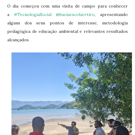
O dia começou com uma visita de campo para conhecer
a
#TecnologiaSocial
@baciaescolaretiro
, apresentando
alguns dos seus pontos de interesse, metodologia
pedagógica de educação ambiental e relevantes resultados
alcançados.