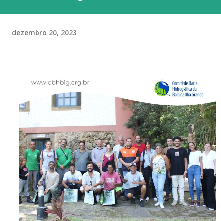
dezembro 20, 2023