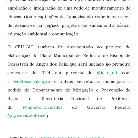
ampliação e integração de uma rede de monitoramento de
chuvas, rios e captações de água visando reduzir os riscos
de desastres na região, projetos de saneamento básico,
educação ambiental e comunicação.
O CBH-BIG também foi apresentado ao projeto de
elaboração do Plano Municipal de Redução de Riscos de
Desastres de Angra dos Reis, que será iniciado no primeiro
semestre de 2024 em parceria do
@iear_uff
com
a
@defesacivilangra
e outras secretarias municipais a
pedido do Departamento de Mitigação e Prevenção de
Riscos da Secretaria Nacional de Periferias
do
@ministeriocidades
do Governo Federal
(
@governodobrasil
).