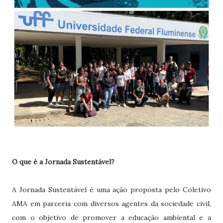
O que é a Jornada Sustentável?
A Jornada Sustentável é uma ação proposta pelo Coletivo
AMA em parceria com diversos agentes da sociedade civil,
com o objetivo de promover a educação ambiental e a