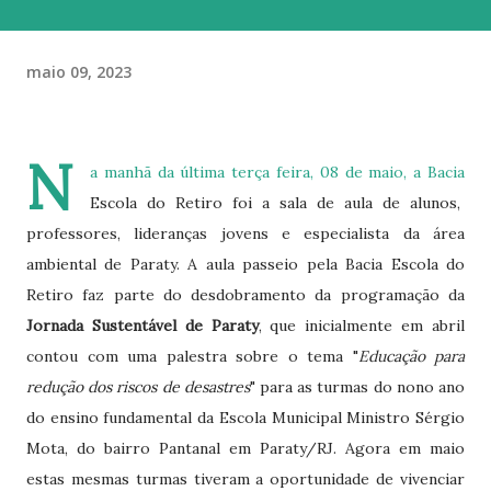
maio 09, 2023
N
a manhã da última terça feira, 08 de maio, a Bacia
Escola do Retiro foi a sala de aula de alunos,
professores, lideranças jovens e especialista da área
ambiental de Paraty. A aula passeio pela Bacia Escola do
Retiro faz parte do desdobramento da programação da
Jornada Sustentável de Paraty
, que inicialmente em abril
contou com uma palestra sobre o tema "
Educação para
redução dos riscos de desastres
" para as turmas do nono ano
do ensino fundamental da Escola Municipal Ministro Sérgio
Mota, do bairro Pantanal em Paraty/RJ. Agora em maio
estas mesmas turmas tiveram a oportunidade de vivenciar