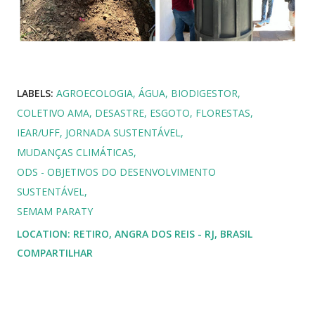
LABELS:
AGROECOLOGIA
ÁGUA
BIODIGESTOR
COLETIVO AMA
DESASTRE
ESGOTO
FLORESTAS
IEAR/UFF
JORNADA SUSTENTÁVEL
MUDANÇAS CLIMÁTICAS
ODS - OBJETIVOS DO DESENVOLVIMENTO
SUSTENTÁVEL
SEMAM PARATY
LOCATION:
RETIRO, ANGRA DOS REIS - RJ, BRASIL
COMPARTILHAR