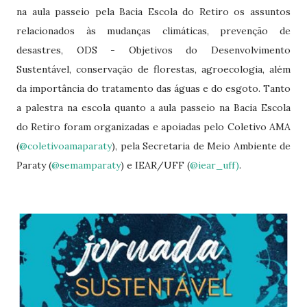
na aula passeio pela Bacia Escola do Retiro os assuntos
relacionados às mudanças climáticas, prevenção de
desastres, ODS - Objetivos do Desenvolvimento
Sustentável, conservação de florestas, agroecologia, além
da importância do tratamento das águas e do esgoto. Tanto
a palestra na escola quanto a aula passeio na Bacia Escola
do Retiro foram organizadas e apoiadas pelo Coletivo AMA
(
@coletivoamaparaty
), pela Secretaria de Meio Ambiente de
Paraty (
@semamparaty
) e IEAR/UFF (
@iear_uff)
.