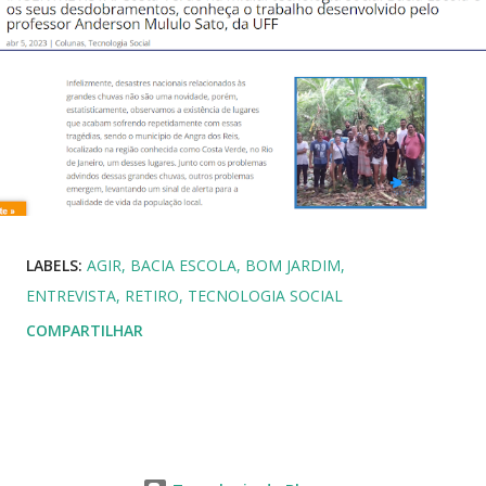
LABELS:
AGIR
BACIA ESCOLA
BOM JARDIM
ENTREVISTA
RETIRO
TECNOLOGIA SOCIAL
COMPARTILHAR