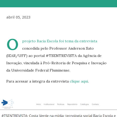
abril 05, 2023
O
projeto Bacia Escola foi tema da entrevista
concedida pelo Professor Anderson Sato
(IEAR/UFF) ao portal #TSENTREVISTA da Agência de
Inovação, vinculada à Pró-Reitoria de Pesquisa e Inovação
da Universidade Federal Fluminense.
Para acessar a íntegra da entrevista
clique aqui
.