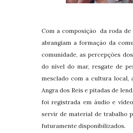
Com a composição da roda de c
abrangiam a formação da comun
comunidade, as percepções dos
do nível do mar, resgate de pe
mesclado com a cultura local,
Angra dos Reis e pitadas de
lend
foi registrada em áudio e víde
servir de material de trabalho p
futuramente disponibilizados.